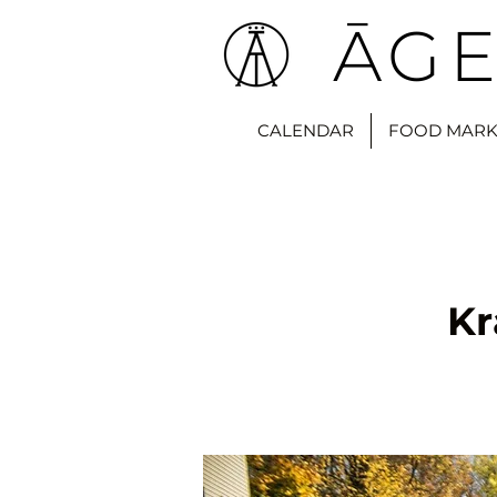
ĀGE
CALENDAR
FOOD MARK
Kr