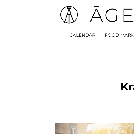
ĀGE
CALENDAR
FOOD MARK
Kr