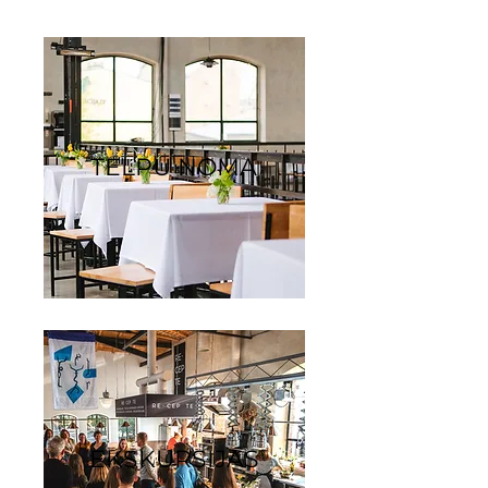
TELPU NOMA
EKSKURSIJAS